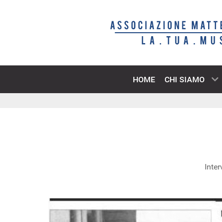
HOME
CHI SIAMO
Inter