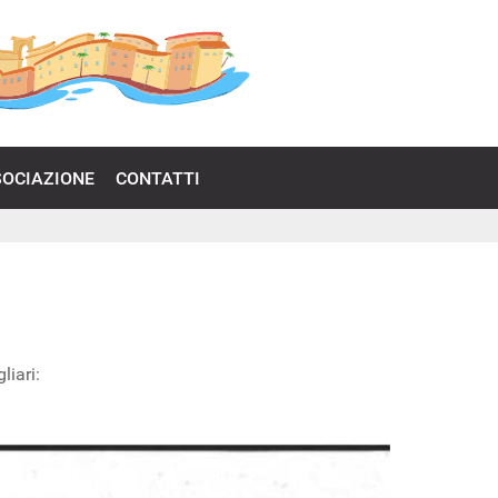
SOCIAZIONE
CONTATTI
liari: