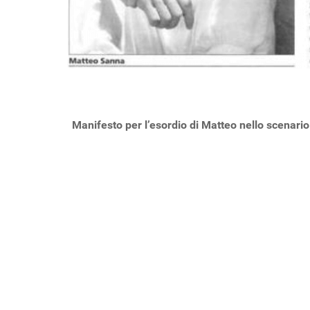
Manifesto per l’esordio di Matteo nello scenario t