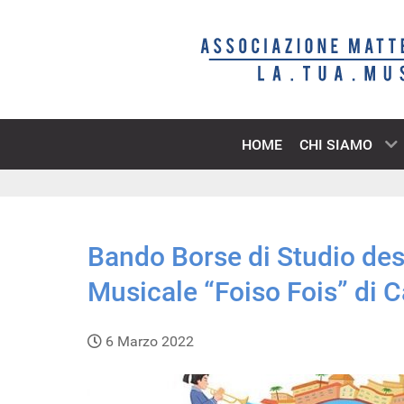
HOME
CHI SIAMO
Bando Borse di Studio dest
Musicale “Foiso Fois” di C
6 Marzo 2022