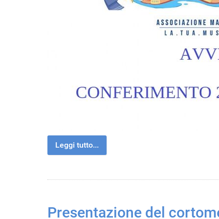
Leggi tutto...
Presentazione del cortom