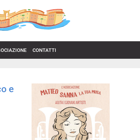
SOCIAZIONE
CONTATTI
co e