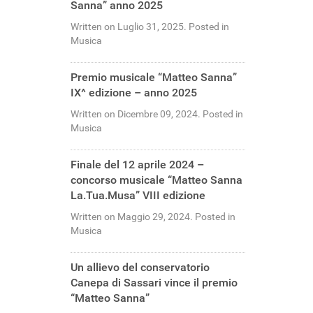
Sanna” anno 2025
Written on Luglio 31, 2025. Posted in
Musica
Premio musicale “Matteo Sanna”
IX^ edizione – anno 2025
Written on Dicembre 09, 2024. Posted in
Musica
Finale del 12 aprile 2024 –
concorso musicale “Matteo Sanna
La.Tua.Musa” VIII edizione
Written on Maggio 29, 2024. Posted in
Musica
Un allievo del conservatorio
Canepa di Sassari vince il premio
“Matteo Sanna”