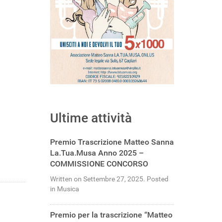
Ultime attività
Premio Trascrizione Matteo Sanna
La.Tua.Musa Anno 2025 –
COMMISSIONE CONCORSO
Written on Settembre 27, 2025. Posted
in Musica
Premio per la trascrizione “Matteo