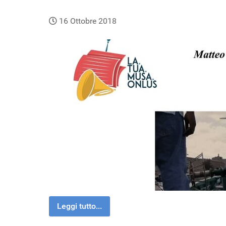
16 Ottobre 2018
Leggi tutto...