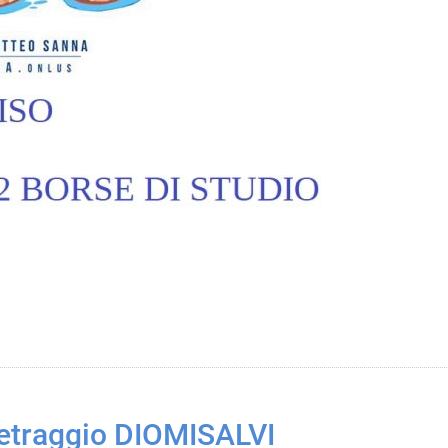
etraggio DIOMISALVI