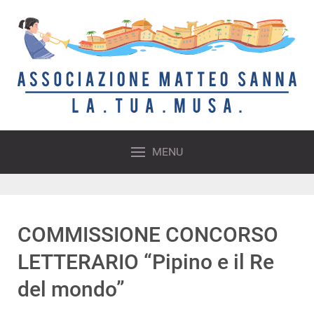
MENU
COMMISSIONE CONCORSO
LETTERARIO “Pipino e il Re
del mondo”