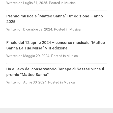
Written on Luglio 31, 2025. Posted in Musica
Premio musicale “Matteo Sanna” IX^ edizione – anno
2025
Written on Dicembre 09, 2024. Posted in Musica
Finale del 12 aprile 2024 – concorso musicale “Matteo
Sanna La.Tua.Musa” VIII edizione
Written on Maggio 29, 2024. Posted in Musica
Un allievo del conservatorio Canepa di Sassari vince il
premio “Matteo Sanna”
Written on Aprile 30, 2024. Posted in Musica