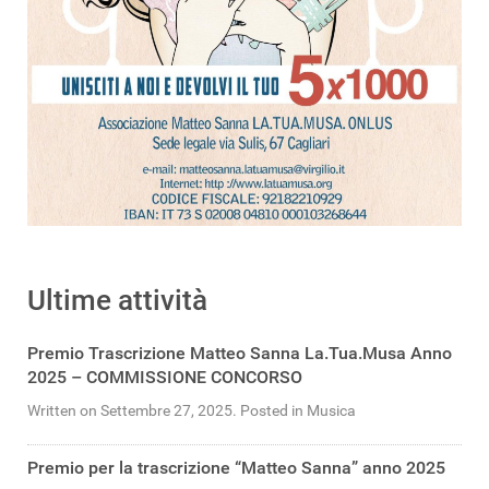
Ultime attività
Premio Trascrizione Matteo Sanna La.Tua.Musa Anno
2025 – COMMISSIONE CONCORSO
Written on Settembre 27, 2025. Posted in Musica
Premio per la trascrizione “Matteo Sanna” anno 2025