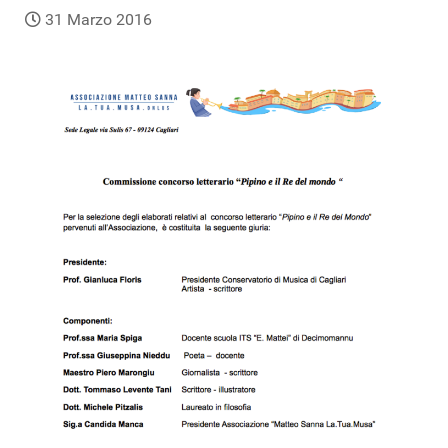
31 Marzo 2016