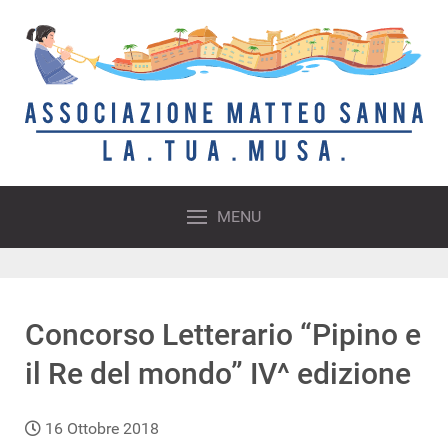
MENU
Concorso Letterario “Pipino e
il Re del mondo” IV^ edizione
16 Ottobre 2018