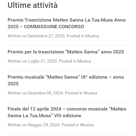
Ultime attività
Premio Trascrizione Matteo Sanna La.Tua.Musa Anno
2025 – COMMISSIONE CONCORSO
Written on Settembre 27, 2025. Posted in Musica
Premio per la trascrizione “Matteo Sanna” anno 2025
Written on Luglio 31, 2025. Posted in Musica
Premio musicale “Matteo Sanna” IX^ edizione – anno
2025
Written on Dicembre 09, 2024. Posted in Musica
Finale del 12 aprile 2024 – concorso musicale “Matteo
Sanna La.Tua.Musa” VIII edizione
Written on Maggio 29, 2024. Posted in Musica