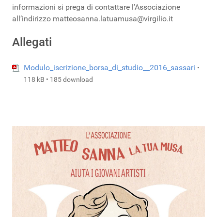
informazioni si prega di contattare l’Associazione
all’indirizzo matteosanna.latuamusa@virgilio.it
Allegati
Modulo_iscrizione_borsa_di_studio__2016_sassari
•
118 kB • 185 download