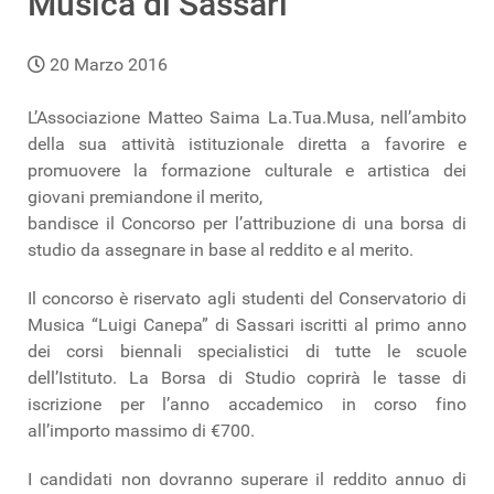
Musica di Sassari
20 Marzo 2016
L’Associazione Matteo Saima La.Tua.Musa, nell’ambito
della sua attività istituzionale diretta a favorire e
promuovere la formazione culturale e artistica dei
giovani premiandone il merito,
bandisce il Concorso per l’attribuzione di una borsa di
studio da assegnare in base al reddito e al merito.
Il concorso è riservato agli studenti del Conservatorio di
Musica “Luigi Canepa” di Sassari iscritti al primo anno
dei corsi biennali specialistici di tutte le scuole
dell’Istituto. La Borsa di Studio coprirà le tasse di
iscrizione per l’anno accademico in corso fino
all’importo massimo di €700.
I candidati non dovranno superare il reddito annuo di