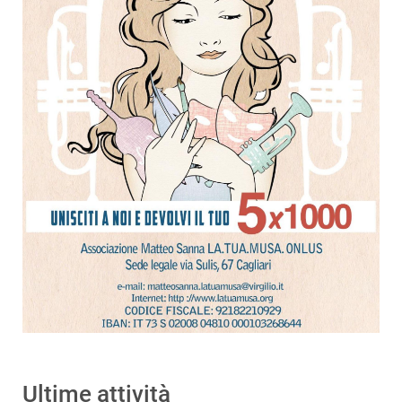
Ultime attività