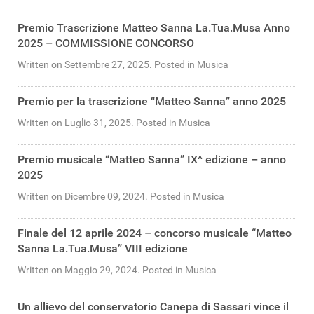
Premio Trascrizione Matteo Sanna La.Tua.Musa Anno
2025 – COMMISSIONE CONCORSO
Written on Settembre 27, 2025. Posted in Musica
Premio per la trascrizione “Matteo Sanna” anno 2025
Written on Luglio 31, 2025. Posted in Musica
Premio musicale “Matteo Sanna” IX^ edizione – anno
2025
Written on Dicembre 09, 2024. Posted in Musica
Finale del 12 aprile 2024 – concorso musicale “Matteo
Sanna La.Tua.Musa” VIII edizione
Written on Maggio 29, 2024. Posted in Musica
Un allievo del conservatorio Canepa di Sassari vince il