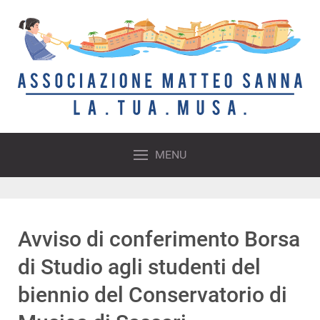
MENU
Avviso di conferimento Borsa
di Studio agli studenti del
biennio del Conservatorio di