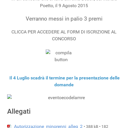
Poetto, il 9 Agosto 2015
Verranno messi in palio 3 premi
CLICCA PER ACCEDERE AL FORM DI ISCRIZIONE AL
CONCORSO
Il 4 Luglio scadrà il termine per la presentazione delle
domande
Allegati
Autorizzazione_minorenni_alleg_2
• 388 kB • 182