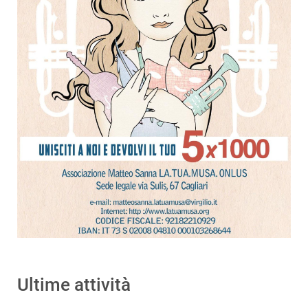
Ultime attività