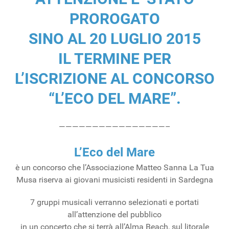
PROROGATO
SINO AL 20 LUGLIO 2015
IL TERMINE PER
L’ISCRIZIONE AL CONCORSO
“L’ECO DEL MARE”.
————————————————–
L’Eco del Mare
è un concorso che l’Associazione Matteo Sanna La Tua
Musa riserva ai giovani musicisti residenti in Sardegna
7 gruppi musicali verranno selezionati e portati
all’attenzione del pubblico
in un concerto che si terrà all’Alma Beach, sul litorale