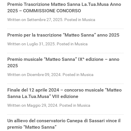
Premio Trascrizione Matteo Sanna La.Tua.Musa Anno
2025 – COMMISSIONE CONCORSO
Written on Settembre 27, 2025. Posted in Musica
Premio per la trascrizione “Matteo Sanna” anno 2025
Written on Luglio 31, 2025. Posted in Musica
Premio musicale “Matteo Sanna” IX^ edizione – anno
2025
Written on Dicembre 09, 2024. Posted in Musica
Finale del 12 aprile 2024 – concorso musicale “Matteo
Sanna La.Tua.Musa” VIII edizione
Written on Maggio 29, 2024. Posted in Musica
Un allievo del conservatorio Canepa di Sassari vince il
premio “Matteo Sanna”