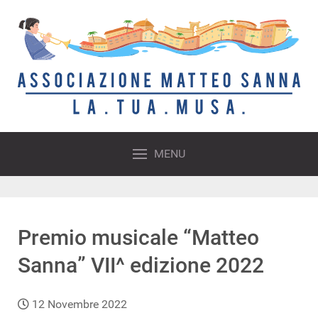
MENU
Premio musicale “Matteo
Sanna” VII^ edizione 2022
12 Novembre 2022