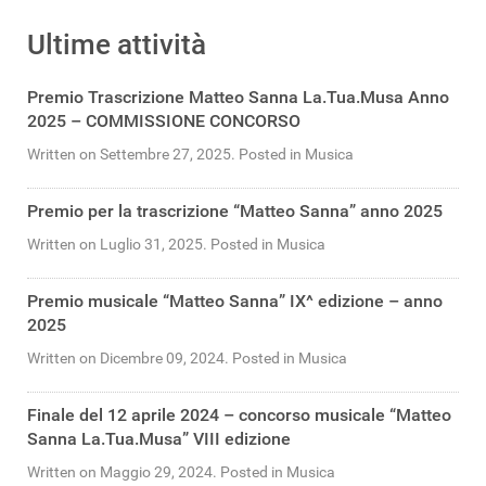
Ultime attività
Premio Trascrizione Matteo Sanna La.Tua.Musa Anno
2025 – COMMISSIONE CONCORSO
Written on Settembre 27, 2025. Posted in Musica
Premio per la trascrizione “Matteo Sanna” anno 2025
Written on Luglio 31, 2025. Posted in Musica
Premio musicale “Matteo Sanna” IX^ edizione – anno
2025
Written on Dicembre 09, 2024. Posted in Musica
Finale del 12 aprile 2024 – concorso musicale “Matteo
Sanna La.Tua.Musa” VIII edizione
Written on Maggio 29, 2024. Posted in Musica