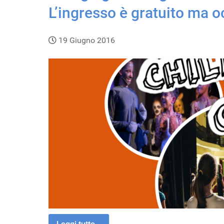
L’ingresso è gratuito ma o
19 Giugno 2016
Leggi tutto...