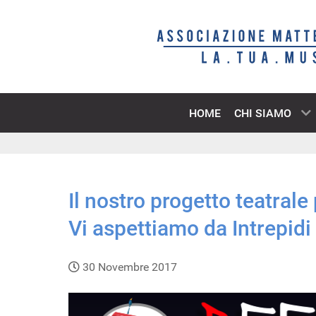
HOME
CHI SIAMO
Il nostro progetto teatral
Vi aspettiamo da Intrepidi 
30 Novembre 2017