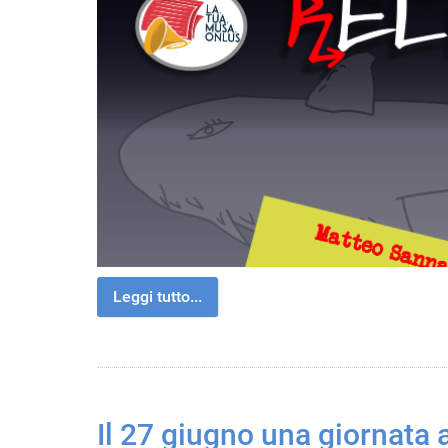
Leggi tutto...
Il 27 giugno una giornata a