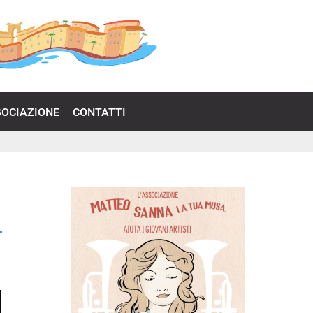
SOCIAZIONE
CONTATTI
.