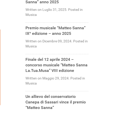
Sanna” anno 2025
Written on Luglio 31, 2025. Posted in
Musica
Premio musicale “Matteo Sanna”
IX^ edizione – anno 2025
Written on Dicembre 09, 2024. Posted in
Musica
Finale del 12 aprile 2024 –
concorso musicale “Matteo Sanna
La.Tua.Musa” VIII edizione
Written on Maggio 29, 2024. Posted in
Musica
Un allievo del conservatorio
Canepa di Sassari vince il premio
“Matteo Sanna”