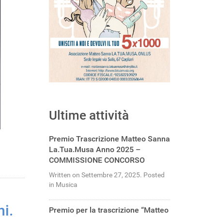
Ultime attività
Premio Trascrizione Matteo Sanna
La.Tua.Musa Anno 2025 –
COMMISSIONE CONCORSO
Written on Settembre 27, 2025. Posted
in Musica
ni.
Premio per la trascrizione “Matteo