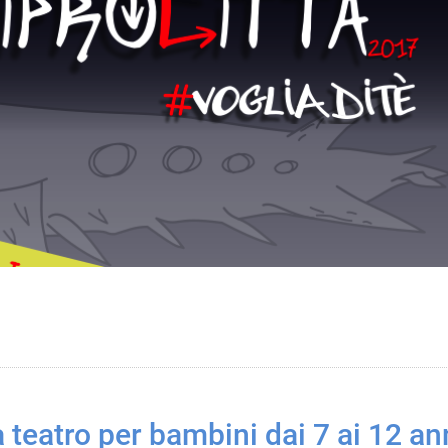
 teatro per bambini dai 7 ai 12 an