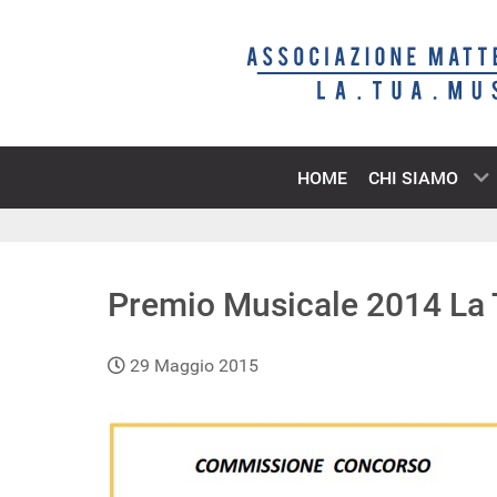
HOME
CHI SIAMO
Premio Musicale 2014 La
29 Maggio 2015