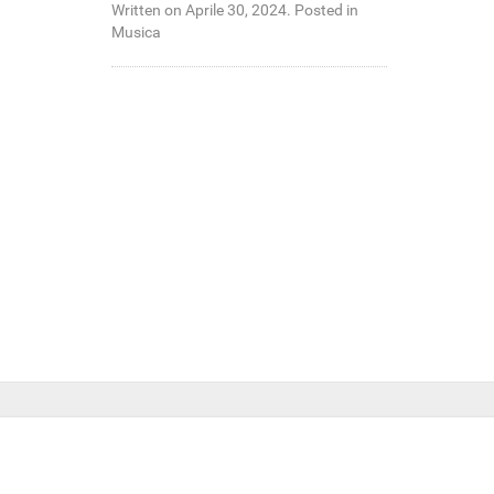
Written on Aprile 30, 2024. Posted in
Musica