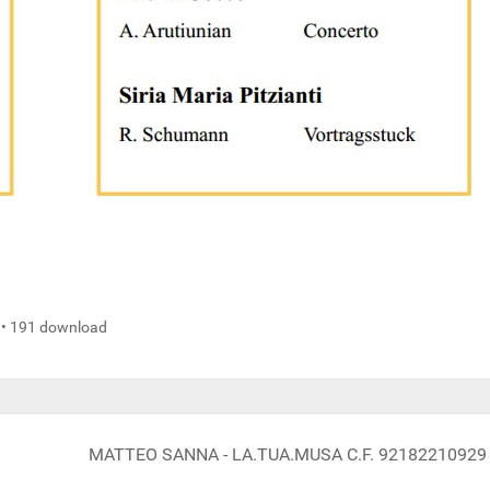
 • 191 download
MATTEO SANNA - LA.TUA.MUSA C.F. 92182210929