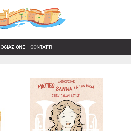
SOCIAZIONE
CONTATTI