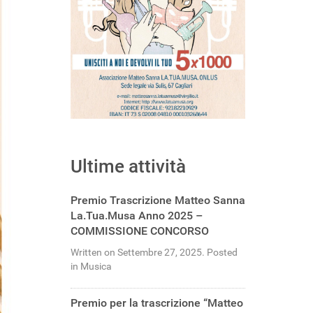
Ultime attività
Premio Trascrizione Matteo Sanna
La.Tua.Musa Anno 2025 –
COMMISSIONE CONCORSO
Written on Settembre 27, 2025. Posted
in Musica
Premio per la trascrizione “Matteo